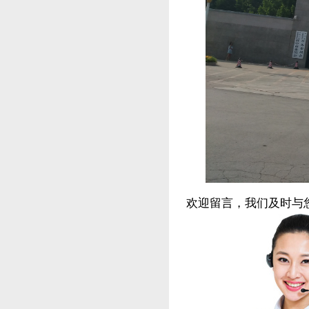
欢迎留言，我们及时与