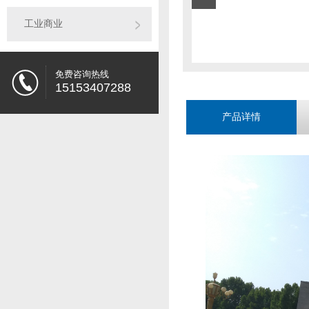
工业商业
免费咨询热线
15153407288
产品详情